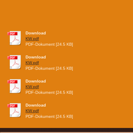
Download
KW.pdf
PDF-Dokument [24.5 KB]
Download
KW.pdf
PDF-Dokument [24.5 KB]
Download
KW.pdf
PDF-Dokument [24.5 KB]
Download
KW.pdf
PDF-Dokument [24.5 KB]