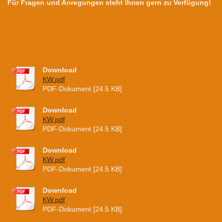
Für Fragen und Anregungen steht Ihnen gern zu Verfügung!
Download
KW.pdf
PDF-Dokument [24.5 KB]
Download
KW.pdf
PDF-Dokument [24.5 KB]
Download
KW.pdf
PDF-Dokument [24.5 KB]
Download
KW.pdf
PDF-Dokument [24.5 KB]